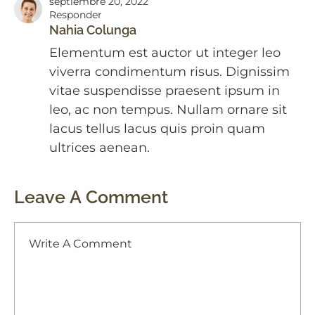
septiembre 20, 2022
Responder
Nahia Colunga
Elementum est auctor ut integer leo
viverra condimentum risus. Dignissim
vitae suspendisse praesent ipsum in
leo, ac non tempus. Nullam ornare sit
lacus tellus lacus quis proin quam
ultrices aenean.
Leave A Comment