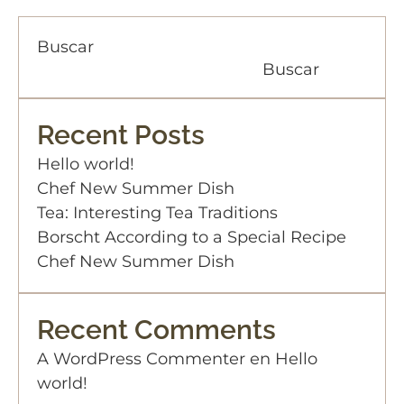
Buscar
Buscar
Recent Posts
Hello world!
Chef New Summer Dish
Tea: Interesting Tea Traditions
Borscht According to a Special Recipe
Chef New Summer Dish
Recent Comments
A WordPress Commenter
en
Hello
world!