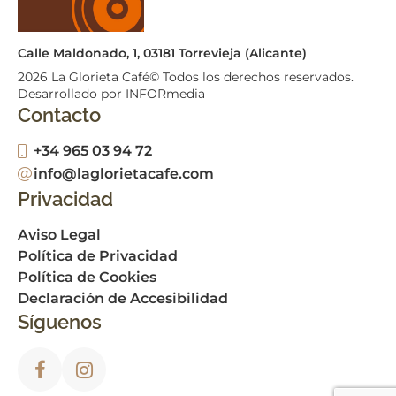
Calle Maldonado, 1, 03181 Torrevieja (Alicante)
2026
La Glorieta Café© Todos los derechos reservados.
Desarrollado por INFORmedia
Contacto
+34 965 03 94 72
info@laglorietacafe.com
Privacidad
Aviso Legal
Política de Privacidad
Política de Cookies
Declaración de Accesibilidad
Síguenos