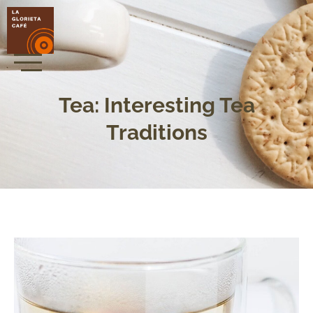
Tea: Interesting Tea
Traditions