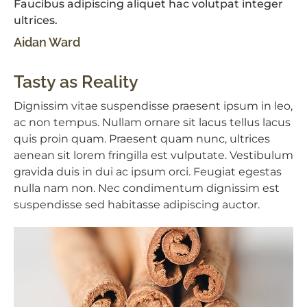
Faucibus adipiscing aliquet hac volutpat integer
ultrices.
Aidan Ward
Tasty as Reality
Dignissim vitae suspendisse praesent ipsum in leo,
ac non tempus. Nullam ornare sit lacus tellus lacus
quis proin quam. Praesent quam nunc, ultrices
aenean sit lorem fringilla est vulputate. Vestibulum
gravida duis in dui ac ipsum orci. Feugiat egestas
nulla nam non. Nec condimentum dignissim est
suspendisse sed habitasse adipiscing auctor.