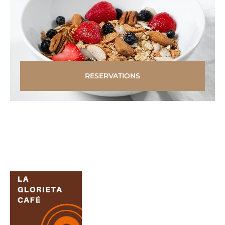
RESERVATIONS