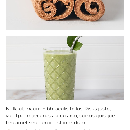
Nulla ut mauris nibh iaculis tellus. Risus justo,
volutpat maecenas a arcu arcu, cursus quisque.
Leo amet sed non in est interdum.