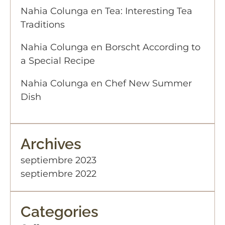
Nahia Colunga
en
Tea: Interesting Tea
Traditions
Nahia Colunga
en
Borscht According to
a Special Recipe
Nahia Colunga
en
Chef New Summer
Dish
Archives
septiembre 2023
septiembre 2022
Categories