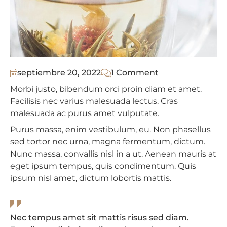
septiembre 20, 2022
1 Comment
Morbi justo, bibendum orci proin diam et amet.
Facilisis nec varius malesuada lectus. Cras
malesuada ac purus amet vulputate.
Purus massa, enim vestibulum, eu. Non phasellus
sed tortor nec urna, magna fermentum, dictum.
Nunc massa, convallis nisl in a ut. Aenean mauris at
eget ipsum tempus, quis condimentum. Quis
ipsum nisl amet, dictum lobortis mattis.
Nec tempus amet sit mattis risus sed diam.