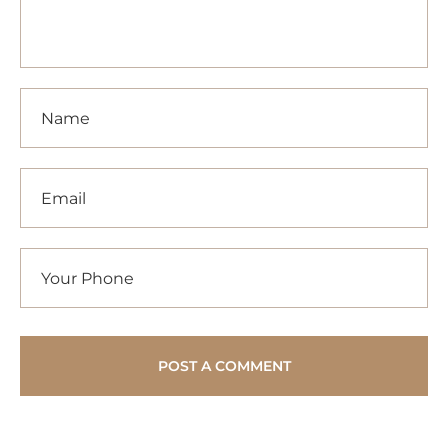
POST A COMMENT