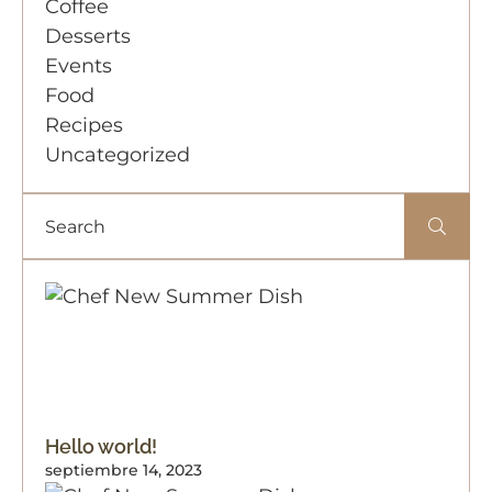
Coffee
Desserts
Events
Food
Recipes
Uncategorized
Hello world!
septiembre 14, 2023