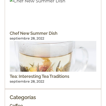
Chef New Summer Dish
septiembre 28, 2022
Tea: Interesting Tea Traditions
septiembre 28, 2022
Categorías
Coffee