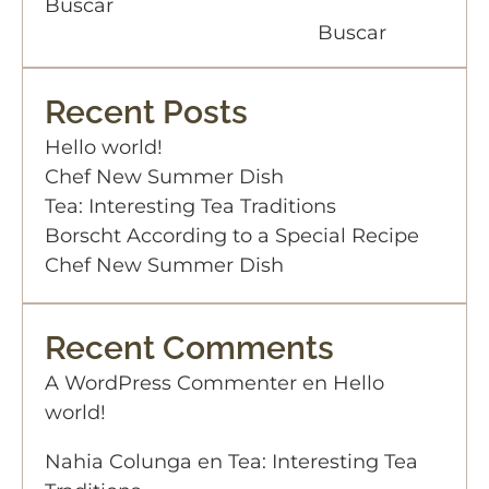
Buscar
Buscar
Recent Posts
Hello world!
Chef New Summer Dish
Tea: Interesting Tea Traditions
Borscht According to a Special Recipe
Chef New Summer Dish
Recent Comments
A WordPress Commenter
en
Hello
world!
Nahia Colunga
en
Tea: Interesting Tea