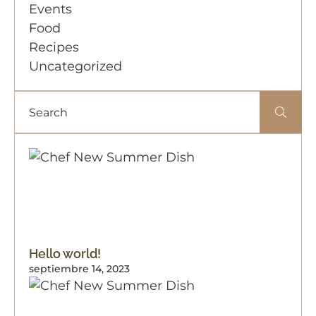
Events
Food
Recipes
Uncategorized
Hello world!
septiembre 14, 2023