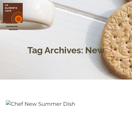
Tag Archives: New