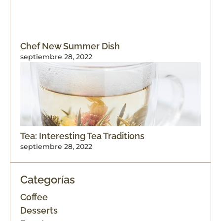
Chef New Summer Dish
septiembre 28, 2022
Tea: Interesting Tea Traditions
septiembre 28, 2022
Categorías
Coffee
Desserts