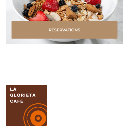
RESERVATIONS