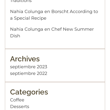
Traditions
Nahia Colunga
en
Borscht According to
a Special Recipe
Nahia Colunga
en
Chef New Summer
Dish
Archives
septiembre 2023
septiembre 2022
Categories
Coffee
Desserts