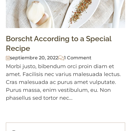
Borscht According to a Special
Recipe
septiembre 20, 2022
1 Comment
Morbi justo, bibendum orci proin diam et
amet. Facilisis nec varius malesuada lectus.
Cras malesuada ac purus amet vulputate.
Purus massa, enim vestibulum, eu. Non
phasellus sed tortor nec...