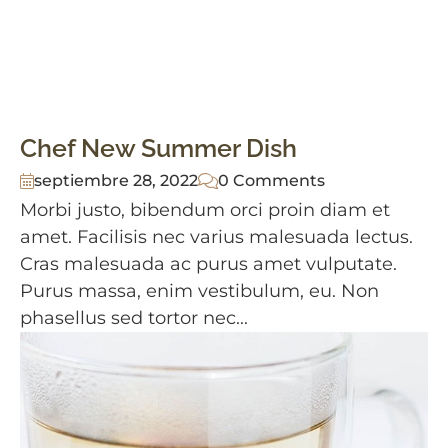
Chef New Summer Dish
septiembre 28, 2022
0 Comments
Morbi justo, bibendum orci proin diam et
amet. Facilisis nec varius malesuada lectus.
Cras malesuada ac purus amet vulputate.
Purus massa, enim vestibulum, eu. Non
phasellus sed tortor nec...