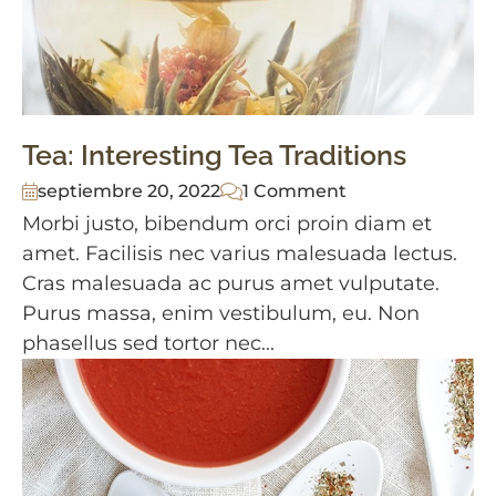
Tea: Interesting Tea Traditions
septiembre 20, 2022
1 Comment
Morbi justo, bibendum orci proin diam et
amet. Facilisis nec varius malesuada lectus.
Cras malesuada ac purus amet vulputate.
Purus massa, enim vestibulum, eu. Non
phasellus sed tortor nec...