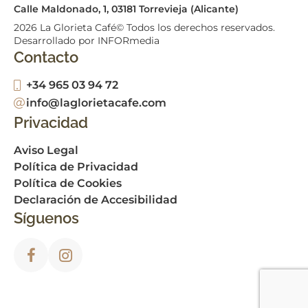
Calle Maldonado, 1, 03181 Torrevieja (Alicante)
2026
La Glorieta Café© Todos los derechos reservados.
Desarrollado por INFORmedia
Contacto
+34 965 03 94 72
info@laglorietacafe.com
Privacidad
Aviso Legal
Política de Privacidad
Política de Cookies
Declaración de Accesibilidad
Síguenos