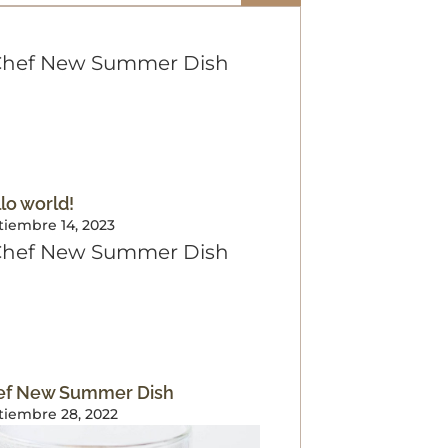
lo world!
tiembre 14, 2023
ef New Summer Dish
tiembre 28, 2022