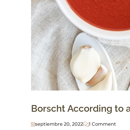
Borscht According to 
septiembre 20, 2022
1 Comment