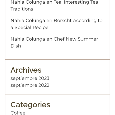
Nahia Colunga
en
Tea: Interesting Tea
Traditions
Nahia Colunga
en
Borscht According to
a Special Recipe
Nahia Colunga
en
Chef New Summer
Dish
Archives
septiembre 2023
septiembre 2022
Categories
Coffee