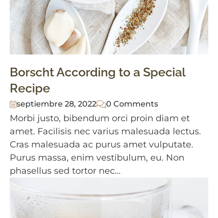
Borscht According to a Special
Recipe
septiembre 28, 2022
0 Comments
Morbi justo, bibendum orci proin diam et
amet. Facilisis nec varius malesuada lectus.
Cras malesuada ac purus amet vulputate.
Purus massa, enim vestibulum, eu. Non
phasellus sed tortor nec...