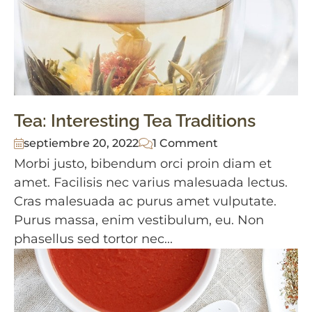
Tea: Interesting Tea Traditions
septiembre 20, 2022
1 Comment
Morbi justo, bibendum orci proin diam et
amet. Facilisis nec varius malesuada lectus.
Cras malesuada ac purus amet vulputate.
Purus massa, enim vestibulum, eu. Non
phasellus sed tortor nec...