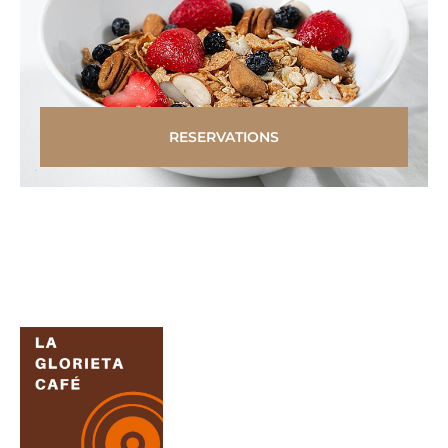
RESERVATIONS