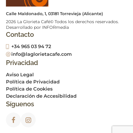
Calle Maldonado, 1, 03181 Torrevieja (Alicante)
2026
La Glorieta Café© Todos los derechos reservados.
Desarrollado por INFORmedia
Contacto
+34 965 03 94 72
info@laglorietacafe.com
Privacidad
Aviso Legal
Política de Privacidad
Política de Cookies
Declaración de Accesibilidad
Síguenos