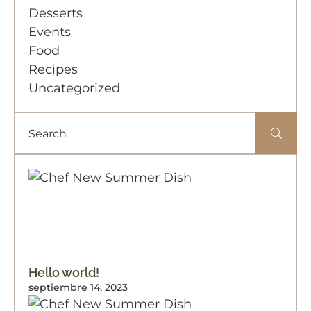
Desserts
Events
Food
Recipes
Uncategorized
Hello world!
septiembre 14, 2023