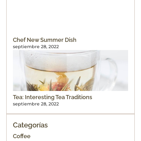
Chef New Summer Dish
septiembre 28, 2022
Tea: Interesting Tea Traditions
septiembre 28, 2022
Categorías
Coffee