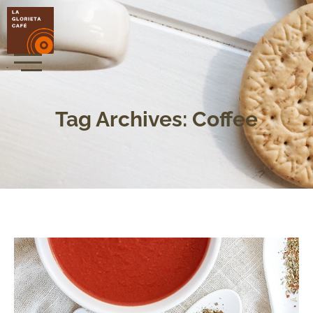
Tag Archives: Coffee