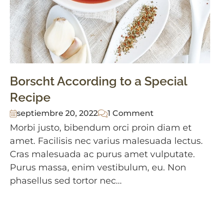
Borscht According to a Special
Recipe
septiembre 20, 2022
1 Comment
Morbi justo, bibendum orci proin diam et
amet. Facilisis nec varius malesuada lectus.
Cras malesuada ac purus amet vulputate.
Purus massa, enim vestibulum, eu. Non
phasellus sed tortor nec...