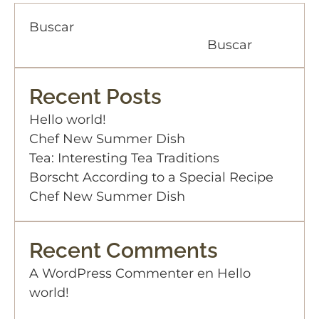
Buscar
Buscar
Recent Posts
Hello world!
Chef New Summer Dish
Tea: Interesting Tea Traditions
Borscht According to a Special Recipe
Chef New Summer Dish
Recent Comments
A WordPress Commenter
en
Hello
world!